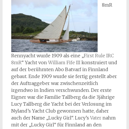
8mR
Rennyacht wurde 1909 als eine „
First Rule IRC
8mR
“ Yacht von
William Fife III
konstruiert und
auf der berühmten Abo Batvarf in Finnland
gebaut. Ende 1909 wurde sie fertig gestellt aber
der Auftraggeber war zwischenzeitlich
irgendwo in Indien verschwunden. Der erste
Eigner war die Familie Tallberg da die 3jährige
Lucy Tallberg die Yacht bei der Verlosung im
Nyland’s Yacht Club gewonnen hatte, daher
auch der Name „Lucky Girl“. Lucy’s
Vater
nahm
mit der „Lucky Girl“ für Finnland an den